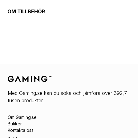
OM
TILLBEHÖR
Med Gaming.se kan du söka och jämföra över 392,7
tusen produkter.
Om Gaming.se
Butiker
Kontakta oss