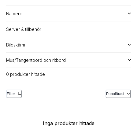
Nätverk
Server & tillbehör
Bildskärm
Mus/Tangentbord och ritbord
0 produkter hittade
Filter
Populärast
Inga produkter hittade