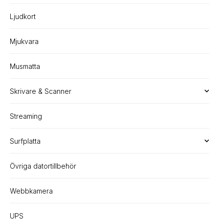
Ljudkort
Mjukvara
Musmatta
Skrivare & Scanner
Streaming
Surfplatta
Övriga datortillbehör
Webbkamera
UPS