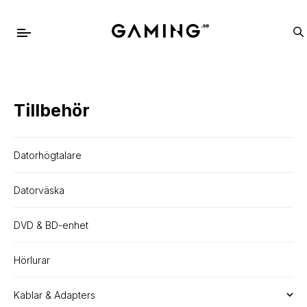
Tillbehör
Datorhögtalare
Datorväska
DVD & BD-enhet
Hörlurar
Kablar & Adapters