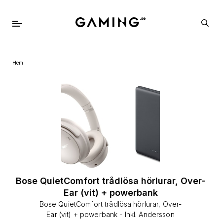
Hem
Bose QuietComfort trådlösa hörlurar, Over-
Ear (vit) + powerbank
Bose QuietComfort trådlösa hörlurar, Over-
Ear (vit) + powerbank - Inkl. Andersson