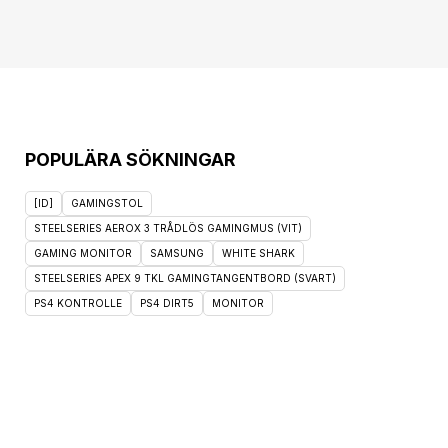
POPULÄRA SÖKNINGAR
[ID]
GAMINGSTOL
STEELSERIES AEROX 3 TRÅDLÖS GAMINGMUS (VIT)
GAMING MONITOR
SAMSUNG
WHITE SHARK
STEELSERIES APEX 9 TKL GAMINGTANGENTBORD (SVART)
PS4 KONTROLLE
PS4 DIRT5
MONITOR